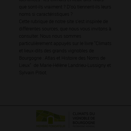
que sont-ils vraiment ? D’où tiennent-ils leurs
noms si caractéristiques ?
Cette rubrique de notre site s’est inspirée de
différentes sources, que nous vous invitons à
consulter. Nous nous sommes
particulièrement appuyés sur le livre "Climats
et lieux-dits des grands vignobles de
Bourgogne : Atlas et Histoire des Noms de
Lieux" de Marie-Hélène Landrieu-Lussigny et
Sylvain Pitiot.