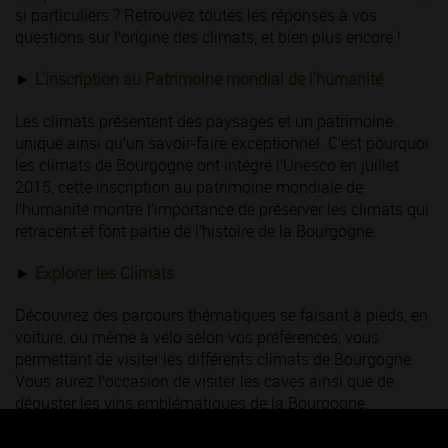
si particuliers ? Retrouvez toutes les réponses à vos
questions sur l’origine des climats, et bien plus encore !
►
L'inscription au Patrimoine mondial de l'humanité
Les climats présentent des paysages et un patrimoine
unique ainsi qu’un savoir-faire exceptionnel. C’est pourquoi
les climats de Bourgogne ont intégré l’Unesco en juillet
2015, cette inscription au patrimoine mondiale de
l’humanité montre l’importance de préserver les climats qui
retracent et font partie de l’histoire de la Bourgogne.
►
Explorer les Climats
Découvrez des parcours thématiques se faisant à pieds, en
voiture, ou même à vélo selon vos préférences, vous
permettant de visiter les différents climats de Bourgogne.
Vous aurez l’occasion de visiter les caves ainsi que de
déguster les vins emblématiques de la Bourgogne.