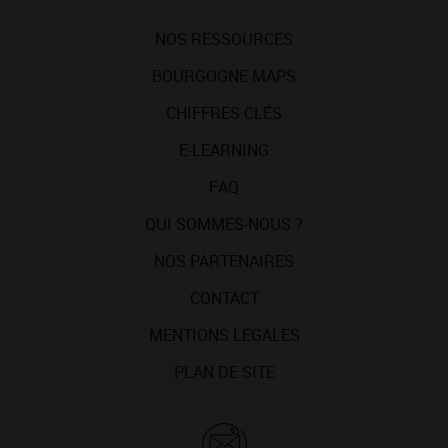
NOS RESSOURCES
BOURGOGNE MAPS
CHIFFRES CLÉS
E-LEARNING
FAQ
QUI SOMMES-NOUS ?
NOS PARTENAIRES
CONTACT
MENTIONS LÉGALES
PLAN DE SITE