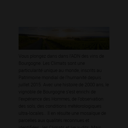
Vous plongez dans dans l’ADN des vins de
Bourgogne. Les Climats sont une
particularité unique au monde, inscrits au
Patrimoine mondial de l'humanité depuis
juillet 2015. Avec une histoire de 2000 ans, le
vignoble de Bourgogne s’est enrichi de
l’expérience des Hommes, de l’observation
des sols, des conditions météorologiques
ultra-locales… Il en résulte une mosaïque de
parcelles aux qualités reconnues et
identifiées : les Climats et lieux-dits. Mais