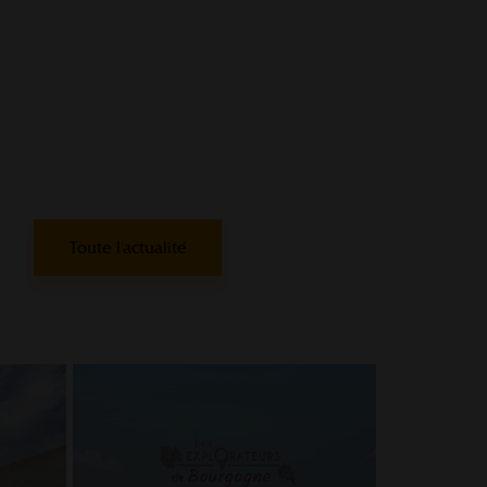
Toute l'actualité