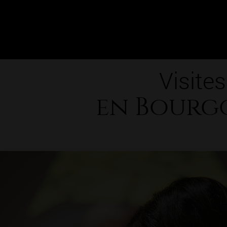
Visites
en Bourg