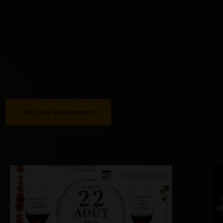
Tous les événements
LE 22/08/2026