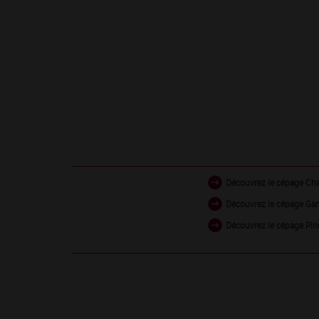
Découvrez le cépage Ch
Découvrez le cépage Gam
Découvrez le cépage Pin