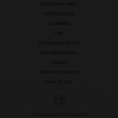
BOURGOGNE MAPS
CHIFFRES CLÉS
E-LEARNING
FAQ
QUI SOMMES-NOUS ?
NOS PARTENAIRES
CONTACT
MENTIONS LÉGALES
PLAN DE SITE
Je m'abonne à la newsletter