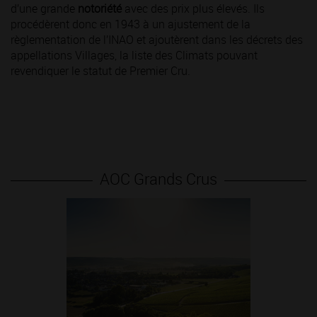
d’une grande
notoriété
avec des prix plus élevés. Ils
procédèrent donc en 1943 à un ajustement de la
règlementation de l’INAO et ajoutèrent dans les décrets des
appellations Villages, la liste des Climats pouvant
revendiquer le statut de Premier Cru.
AOC Grands Crus