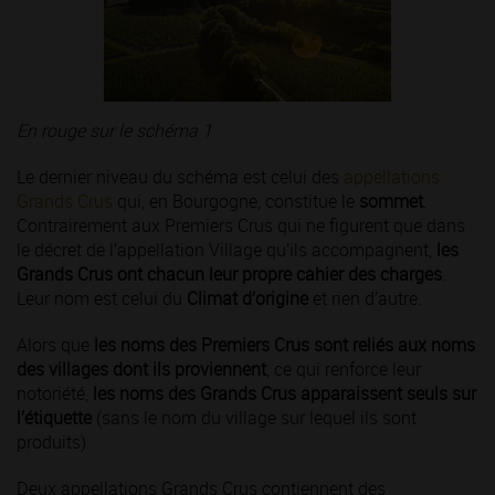
En rouge sur le schéma 1
Le dernier niveau du schéma est celui des
appellations
Grands Crus
qui, en Bourgogne, constitue le
sommet
.
Contrairement aux Premiers Crus qui ne figurent que dans
le décret de l’appellation Village qu’ils accompagnent,
les
Grands Crus ont chacun leur propre cahier des charges
.
Leur nom est celui du
Climat d’origine
et rien d’autre.
Alors que
les noms des Premiers Crus sont reliés aux noms
des villages dont ils proviennent
, ce qui renforce leur
notoriété,
les noms des Grands Crus apparaissent seuls sur
l’étiquette
(sans le nom du village sur lequel ils sont
produits).
Deux appellations Grands Crus contiennent des