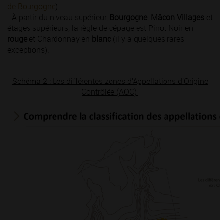
de Bourgogne
).
- À partir du niveau supérieur,
Bourgogne
,
Mâcon Villages
et
étages supérieurs, la règle de cépage est Pinot Noir en
rouge
et Chardonnay en
blanc
(il y a quelques rares
exceptions).
Schéma 2 : Les différentes zones d’Appellations d’Origine
Contrôlée (AOC)