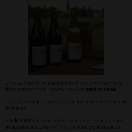
Le classement d’une
appellation
est une convention de la
filière, autrement dit, l’expression d’une
tradition locale
.
Le classement des appellations se fait suivant un ensemble
de critères :
- La délimitation
: la délimitation a un rôle important dans
les appellations. Une
AOC Régional
e
est produite sur un