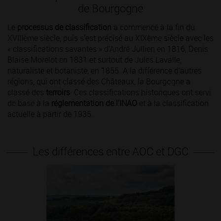
de Bourgogne
Le
processus de classification
a commencé à la fin du
XVIIIème siècle, puis s’est précisé au XIXème siècle avec les
« classifications savantes » d’André Jullien en 1816, Denis
Blaise Morelot en 1831 et surtout de Jules Lavalle,
naturaliste et botaniste, en 1855. A la différence d’autres
régions, qui ont classé des Châteaux, la Bourgogne a
classé des
terroirs
. Ces classifications historiques ont servi
de base à la
réglementation de l’INAO
et à la classification
actuelle à partir de 1935.
Les différences entre AOC et DGC