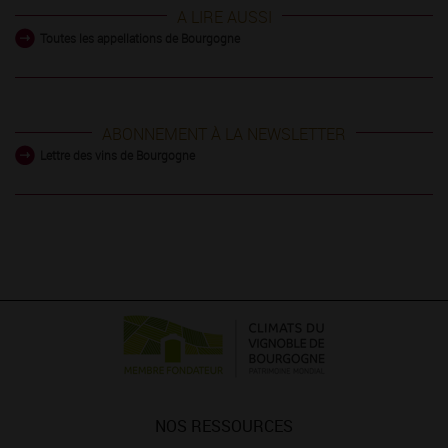
A LIRE AUSSI
Toutes les appellations de Bourgogne
ABONNEMENT À LA NEWSLETTER
Lettre des vins de Bourgogne
NOS RESSOURCES