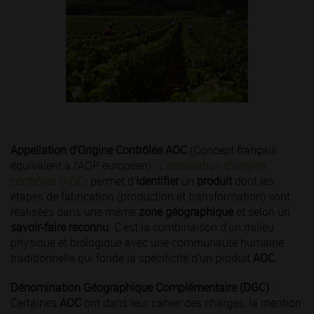
Appellation d’Origine Contrôlée AOC
(Concept français
équivalent à l’AOP européen) :
L'appellation d'origine
contrôlée (AOC)
permet d'
identifier
un
produit
dont les
étapes de fabrication (production et transformation) sont
réalisées dans une même
zone géographique
et selon un
savoir-faire reconnu
. C'est la combinaison d'un milieu
physique et biologique avec une communauté humaine
traditionnelle qui fonde la spécificité d'un produit
AOC
.
Dénomination Géographique Complémentaire (DGC)
:
Certaines
AOC
ont dans leur cahier des charges, la mention