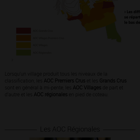
Lorsqu’un village produit tous les niveaux de la
classification, les
AOC Premiers Crus
et les
Grands Crus
sont en général à mi-pente, les
AOC Villages
de part et
d’autre et les
AOC régionales
en pied de coteau.
Les AOC Régionales