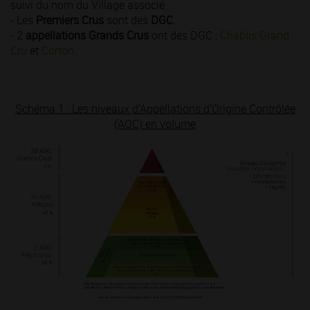
suivi du nom du Village associé.
- Les
Premiers Crus
sont des
DGC.
- 2
appellations Grands Crus
ont des DGC :
Chablis Grand
Cru
et
Corton
.
Schéma 1 : Les niveaux d’Appellations d’Origine Contrôlée
(AOC) en volume