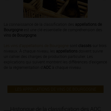
La connaissance de la classification des
appellations de
Bourgogne
est une clé essentielle de compréhension des
vins de Bourgogne
.
Les vins d’appellations de Bourgogne
sont
classés
sur trois
niveaux. À chaque niveau, les
appellations
doivent suivre
un cahier des charges de production particulier. Les
explications qui suivent montrent les différences d’exigence
de la règlementation d’
AOC
à chaque niveau.
LES APPELLATIONS DE VINS DE BOURGOGNE
Historique de la classification des AOC