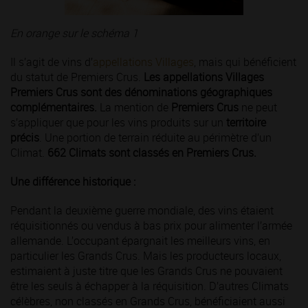
En orange sur le schéma 1
Il s’agit de vins d’
appellations Villages
, mais qui bénéficient
du statut de Premiers Crus.
Les appellations Villages
Premiers Crus sont des dénominations géographiques
complémentaires.
La mention de
Premiers Crus
ne peut
s’appliquer que pour les vins produits sur un
territoire
précis
. Une portion de terrain réduite au périmètre d’un
Climat.
662 Climats sont classés en Premiers Crus.
Une différence historique :
Pendant la deuxième guerre mondiale, des vins étaient
réquisitionnés ou vendus à bas prix pour alimenter l’armée
allemande. L’occupant épargnait les meilleurs vins, en
particulier les Grands Crus. Mais les producteurs locaux,
estimaient à juste titre que les Grands Crus ne pouvaient
être les seuls à échapper à la réquisition. D’autres Climats
célèbres, non classés en Grands Crus, bénéficiaient aussi