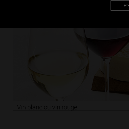
Pe
Vin blanc ou vin rouge