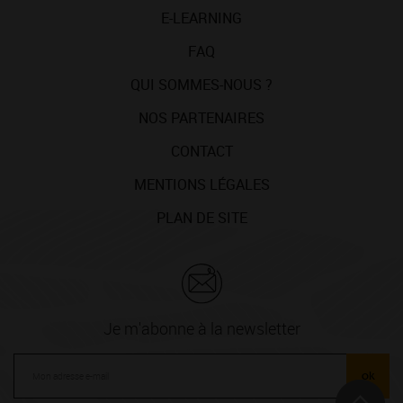
E-LEARNING
FAQ
QUI SOMMES-NOUS ?
NOS PARTENAIRES
CONTACT
MENTIONS LÉGALES
PLAN DE SITE
Je m'abonne à la newsletter
ok