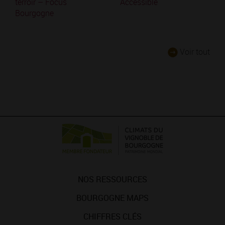
terroir – Focus
Accessible
Bourgogne
Voir tout
NOS RESSOURCES
BOURGOGNE MAPS
CHIFFRES CLÉS