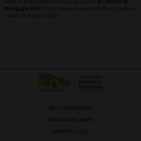
Enfin, avec ses arômes floraux puissants,
le Crémant de
Bourgogne rosé
s’allie à merveille aux petits fours, glaces et
sorbets aux fruits rouges.
NOS RESSOURCES
BOURGOGNE MAPS
CHIFFRES CLÉS