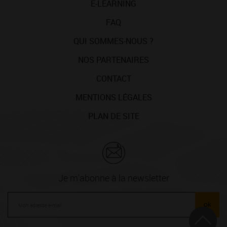
E-LEARNING
FAQ
QUI SOMMES-NOUS ?
NOS PARTENAIRES
CONTACT
MENTIONS LÉGALES
PLAN DE SITE
Je m'abonne à la newsletter
ok