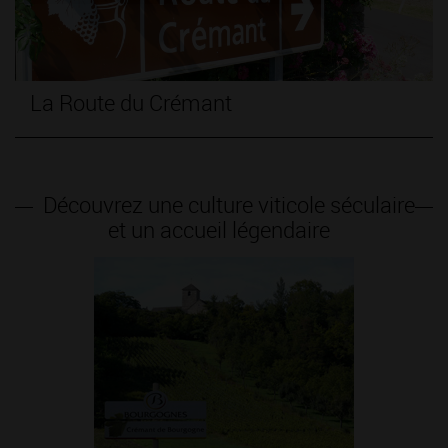
Signalisation : Crémant de Bourgo
Découvrez une culture viticole séculaire
et un accueil légendaire