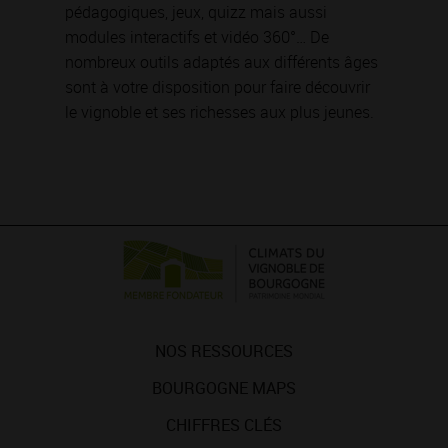
pédagogiques, jeux, quizz mais aussi
modules interactifs et vidéo 360°… De
nombreux outils adaptés aux différents âges
sont à votre disposition pour faire découvrir
le vignoble et ses richesses aux plus jeunes.
NOS RESSOURCES
BOURGOGNE MAPS
CHIFFRES CLÉS