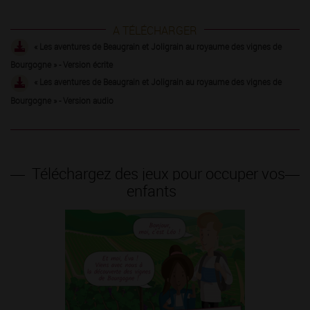
A TÉLÉCHARGER
« Les aventures de Beaugrain et Joligrain au royaume des vignes de
Bourgogne » - Version écrite
« Les aventures de Beaugrain et Joligrain au royaume des vignes de
Bourgogne » - Version audio
Téléchargez des jeux pour occuper vos
enfants