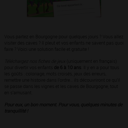
Vous partez en Bourgogne pour quelques jours ? Vous allez
visiter des caves ? Il pleut et vos enfants ne savent pas quoi
faire ? Voici une solution facile et gratuite !
Téléchargez nos fiches de jeux
(uniquement en français)
pour divertir vos enfants
de 6 à 10 ans
. Il y en a pour tous
les goûts : coloriage, mots croisés, jeux des erreurs,
remettre une histoire dans l’ordre… ils découvriront ce qu’il
se passe dans les vignes et les caves de Bourgogne, tout
en s’amusant.
Pour eux, un bon moment. Pour vous, quelques minutes de
tranquillité !