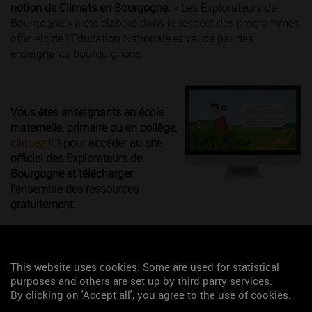
notion de Climats en Bourgogne.
« Les Explorateurs de
Bourgogne » a été élaboré dans le respect des programmes
officiels de l’Education Nationale et validé par des
enseignants bourguignons.
Vous êtes enseignants en école
maternelle, primaire ou en collège,
cliquez ICI
pour accéder au site
officiel des Explorateurs de
Bourgogne et télécharger
l’ensemble des ressources
gratuitement.
This website uses cookies. Some are used for statistical
purposes and others are set up by third party services.
By clicking on 'Accept all', you agree to the use of cookies.
Laissez-vous conter le Royaume des