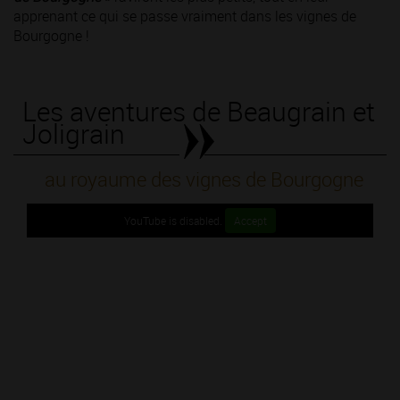
apprenant ce qui se passe vraiment dans les vignes de
Bourgogne !
Les aventures de Beaugrain et
Joligrain
au royaume des vignes de Bourgogne
YouTube is disabled.
Accept