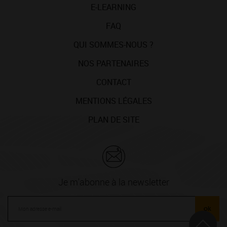
E-LEARNING
FAQ
QUI SOMMES-NOUS ?
NOS PARTENAIRES
CONTACT
MENTIONS LÉGALES
PLAN DE SITE
Je m'abonne à la newsletter
ok