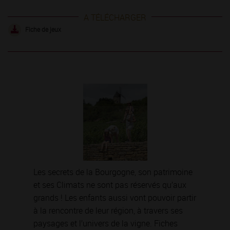
A TÉLÉCHARGER
Fiche de jeux
Les secrets de la Bourgogne, son patrimoine
et ses Climats ne sont pas réservés qu’aux
grands ! Les enfants aussi vont pouvoir partir
à la rencontre de leur région, à travers ses
paysages et l’univers de la vigne. Fiches