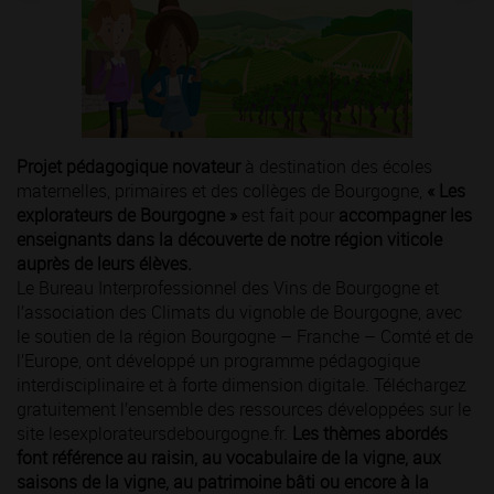
Projet pédagogique novateur
à destination des écoles
maternelles, primaires et des collèges de Bourgogne,
« Les
explorateurs de Bourgogne »
est fait pour
accompagner les
enseignants dans la découverte de notre région viticole
auprès de leurs élèves.
Le Bureau Interprofessionnel des Vins de Bourgogne et
l’association des Climats du vignoble de Bourgogne, avec
le soutien de la région Bourgogne – Franche – Comté et de
l’Europe, ont développé un programme pédagogique
interdisciplinaire et à forte dimension digitale. Téléchargez
gratuitement l’ensemble des ressources développées sur le
site lesexplorateursdebourgogne.fr.
Les thèmes abordés
font référence au raisin, au vocabulaire de la vigne, aux
saisons de la vigne, au patrimoine bâti ou encore à la