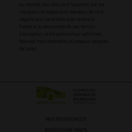
au monde, ces vins sont façonnés par les
vignerons et négociants-éleveurs de cinq
régions aux caractères bien distincts.
Partez à la découverte de ces terroirs
d’exception, entre panoramas vallonnés,
falaises monumentales et coteaux baignés
de soleil…
NOS RESSOURCES
BOURGOGNE MAPS