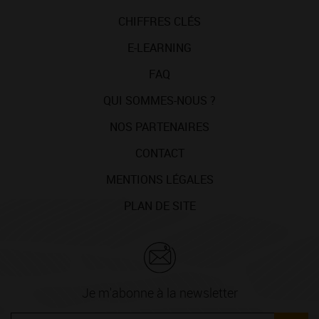
CHIFFRES CLÉS
E-LEARNING
FAQ
QUI SOMMES-NOUS ?
NOS PARTENAIRES
CONTACT
MENTIONS LÉGALES
PLAN DE SITE
Je m'abonne à la newsletter