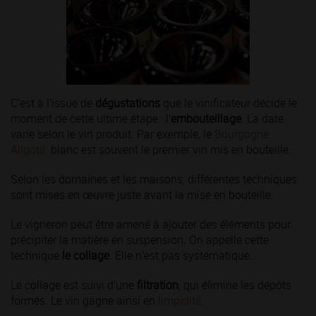
C’est à l’issue de
dégustations
que le vinificateur décide le
moment de cette ultime étape : l’
embouteillage
. La date
varie selon le vin produit. Par exemple, le
Bourgogne
Aligoté
blanc est souvent le premier vin mis en bouteille.
Selon les domaines et les maisons, différentes techniques
sont mises en œuvre juste avant la mise en bouteille.
Le vigneron peut être amené à ajouter des éléments pour
précipiter la matière en suspension. On appelle cette
technique
le collage
. Elle n’est pas systématique.
Le collage est suivi d’une
filtration
, qui élimine les dépôts
formés. Le vin gagne ainsi en
limpidité
.