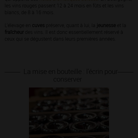
les vins rouges passent 12 à 24 mois en fûts et les vins
blancs, de 8 à 16 mois.
L’élevage en
cuves
préserve, quant à lui, la
jeunesse
et la
fraîcheur
des vins. Il est donc essentiellement réservé à
ceux qui se dégustent dans leurs premières années.
La mise en bouteille : l’écrin pour
conserver