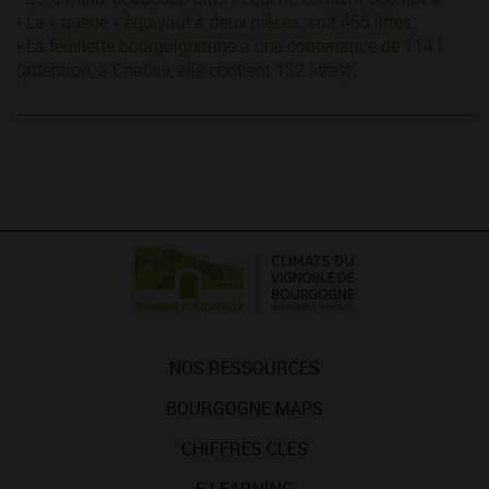
• La « queue » équivaut à deux pièces, soit 456 litres.
• La feuillette bourguignonne a une contenance de 114 l
(attention, à Chablis, elle contient 132 litres).
NOS RESSOURCES
BOURGOGNE MAPS
CHIFFRES CLÉS