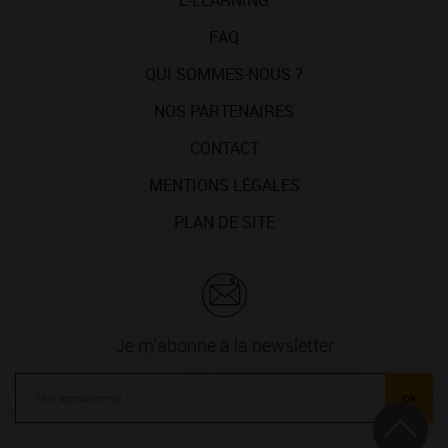
E-LEARNING
FAQ
QUI SOMMES-NOUS ?
NOS PARTENAIRES
CONTACT
MENTIONS LÉGALES
PLAN DE SITE
Je m'abonne à la newsletter
ok