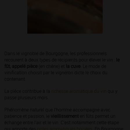
Dans le vignoble de Bourgogne, les professionnels
recourent à deux types de récipients pour élever le vin :
le
fût, appelé pièce
(en chêne) et
la cuve
. Le mode de
vinification choisit par le vigneron dicte le choix du
contenant.
La pièce contribue à la
richesse aromatique du vin
qui y
passe plusieurs mois.
Phénomène naturel que l’homme accompagne avec
patience et passion, le
vieillissement
en fûts permet un
échange entre l’air et le vin. C’est notamment cette étape
qui apporte des
notes aromatiques boisées
. En Bourgogne,