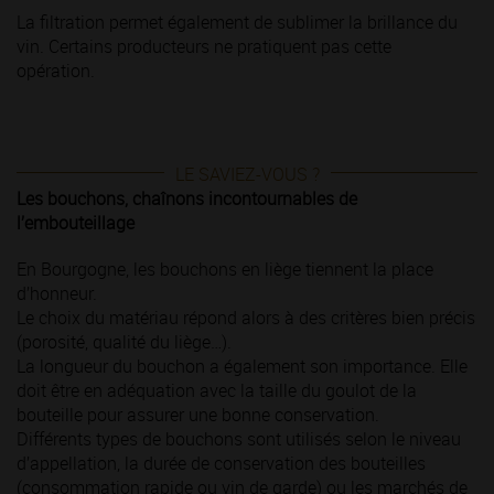
La filtration permet également de sublimer la brillance du
vin. Certains producteurs ne pratiquent pas cette
opération.
LE SAVIEZ-VOUS ?
Les bouchons, chaînons incontournables de
l’embouteillage
En Bourgogne, les bouchons en liège tiennent la place
d’honneur.
Le choix du matériau répond alors à des critères bien précis
(porosité, qualité du liège…).
La longueur du bouchon a également son importance. Elle
doit être en adéquation avec la taille du goulot de la
bouteille pour assurer une bonne conservation.
Différents types de bouchons sont utilisés selon le niveau
d’appellation, la durée de conservation des bouteilles
(consommation rapide ou vin de garde) ou les marchés de