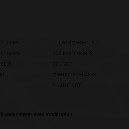
SOURCES
QUI SOMMES-NOUS ?
NE MAPS
NOS PARTENAIRES
 CLÉS
CONTACT
NG
MENTIONS LÉGALES
PLAN DE SITE
té, à consommer avec modération