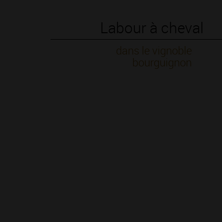
Labour à cheval
dans le vignoble
bourguignon