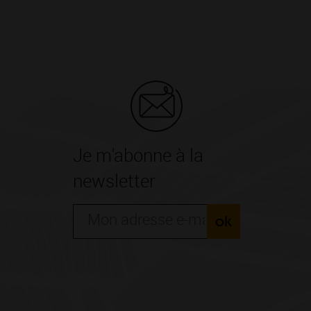
Je m'abonne à la
newsletter
ok