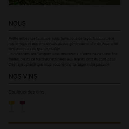
NOUS
Petite entreprise familiale, nous travaillons de façon traditionnelle
nos terroirs et nos vins depuis quatre générations, afin de vous offrir
des bouteilles de grande qualité.
Loin des vins médiatiques vous trouverez au Domaine des vins fins,
fruités, pleins de fraîcheur et fidèles aux terroirs dont ils sont issus.
C'est avec plaisir que nous vous ferons partager notre passion.
NOS VINS
Couleurs des vins