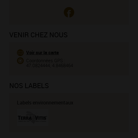
VENIR CHEZ NOUS
Voir sur la carte
Coordonnées GPS :
47.0824444, 4.8468464
NOS LABELS
Labels environnementaux