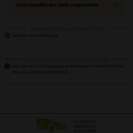
Liste complète des
caves coopératives
ABONNEMENT À LA NEWSLETTER
Lettre des vins de Bourgogne
RENCONTRES AVEC LES BOURGOGNE
Dégustez des vins de Bourgogne en compagnie du producteur près de
chez vous (liste des manifestations)