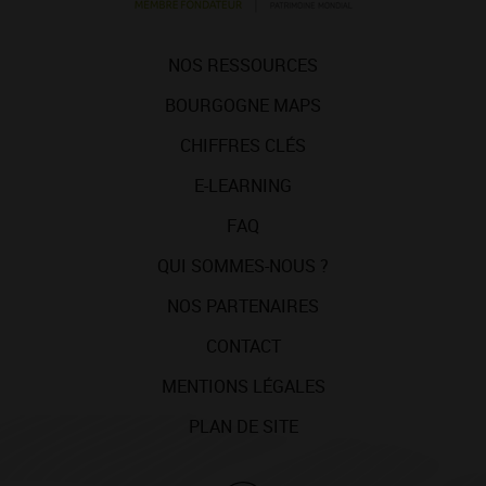
NOS RESSOURCES
BOURGOGNE MAPS
CHIFFRES CLÉS
E-LEARNING
FAQ
QUI SOMMES-NOUS ?
NOS PARTENAIRES
CONTACT
MENTIONS LÉGALES
PLAN DE SITE