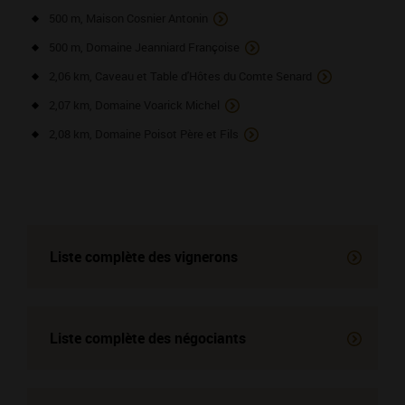
500 m, Maison Cosnier Antonin
500 m, Domaine Jeanniard Françoise
2,06 km, Caveau et Table d'Hôtes du Comte Senard
2,07 km, Domaine Voarick Michel
2,08 km, Domaine Poisot Père et Fils
Liste complète des vignerons
Liste complète des négociants