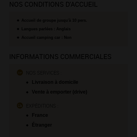
NOS CONDITIONS D'ACCUEIL
Accueil de groupe jusqu'à 10 pers.
Langues parlées : Anglais
Accueil camping car : Non
INFORMATIONS COMMERCIALES
NOS SERVICES :
Livraison à domicile
Vente à emporter (drive)
EXPÉDITIONS :
France
Étranger