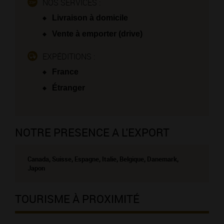
NOS SERVICES :
Livraison à domicile
Vente à emporter (drive)
EXPÉDITIONS :
France
Étranger
NOTRE PRESENCE A L'EXPORT
Canada, Suisse, Espagne, Italie, Belgique, Danemark,
Japon
TOURISME À PROXIMITÉ