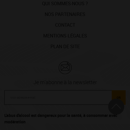
QUI SOMMES-NOUS ?
NOS PARTENAIRES
CONTACT
MENTIONS LÉGALES
PLAN DE SITE
Je m'abonne à la newsletter
ok
L'abus d'alcool est dangereux pour la santé, à consommer avec
modération