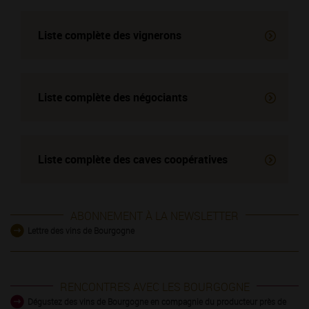
Liste complète des vignerons
Liste complète des négociants
Liste complète des
caves coopératives
ABONNEMENT À LA NEWSLETTER
Lettre des vins de Bourgogne
RENCONTRES AVEC LES BOURGOGNE
Dégustez des vins de Bourgogne en compagnie du producteur près de