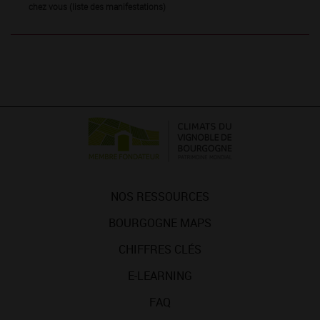
chez vous (liste des manifestations)
NOS RESSOURCES
BOURGOGNE MAPS
CHIFFRES CLÉS
E-LEARNING
FAQ