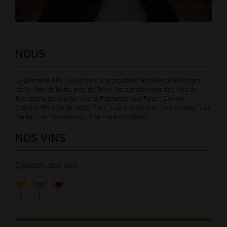
NOUS
Le Domaine Alain Guyard est une propriété familiale de 8 hectares
sur la Côte de Nuits, prés de Dijon. Nous produisons des vins de
Bourgogne de qualité : Vosne Romanée "aux Réas", Gevrey-
Chambertin, Côte de Nuits, Fixin " Les Chenevières", Marsannay " Les
Etales", Les "Genelières", "Charme aux Prêtres".
NOS VINS
Couleurs des vins