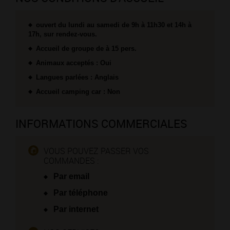
ouvert du lundi au samedi de 9h à 11h30 et 14h à
17h, sur rendez-vous.
Accueil de groupe de à 15 pers.
Animaux acceptés : Oui
Langues parlées : Anglais
Accueil camping car : Non
INFORMATIONS COMMERCIALES
VOUS POUVEZ PASSER VOS
COMMANDES :
Par email
Par téléphone
Par internet