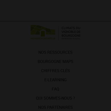
NOS RESSOURCES
BOURGOGNE MAPS
CHIFFRES CLÉS
E-LEARNING
FAQ
QUI SOMMES-NOUS ?
NOS PARTENAIRES