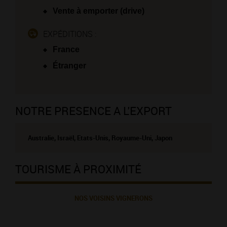
Vente à emporter (drive)
EXPÉDITIONS :
France
Étranger
NOTRE PRESENCE A L'EXPORT
Australie, Israël, Etats-Unis, Royaume-Uni, Japon
TOURISME À PROXIMITÉ
NOS VOISINS VIGNERONS