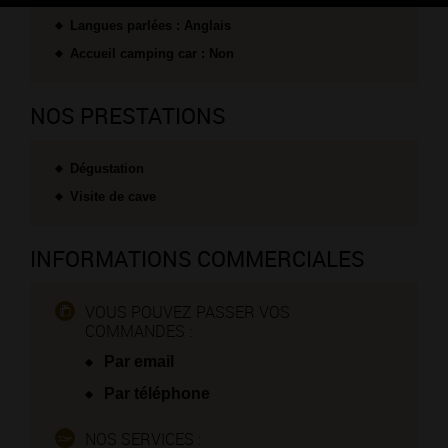
Langues parlées : Anglais
Accueil camping car : Non
NOS PRESTATIONS
Dégustation
Visite de cave
INFORMATIONS COMMERCIALES
VOUS POUVEZ PASSER VOS
COMMANDES :
Par email
Par téléphone
NOS SERVICES :