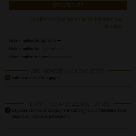
RECHERCHEZ
Conditions d'inscription et modification des
données
Liste complète des vignerons
Liste complète des négociants
Liste complète des caves coopératives
ABONNEMENT À LA NEWSLETTER
Lettre des vins de Bourgogne
RENCONTRES AVEC LES BOURGOGNE
Dégustez des vins de Bourgogne en compagnie du producteur près de
chez vous (liste des manifestations)