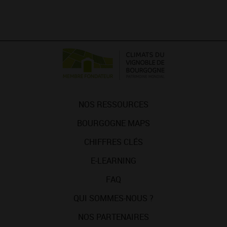
NOS RESSOURCES
BOURGOGNE MAPS
CHIFFRES CLÉS
E-LEARNING
FAQ
QUI SOMMES-NOUS ?
NOS PARTENAIRES