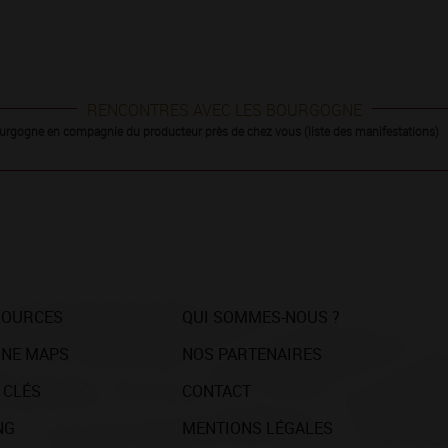
RENCONTRES AVEC LES BOURGOGNE
urgogne en compagnie du producteur près de chez vous (liste des manifestations)
SOURCES
QUI SOMMES-NOUS ?
NE MAPS
NOS PARTENAIRES
 CLÉS
CONTACT
NG
MENTIONS LÉGALES