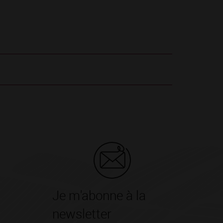
Je m'abonne à la
newsletter