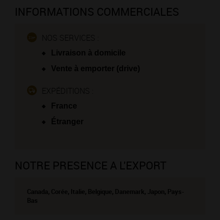
INFORMATIONS COMMERCIALES
NOS SERVICES :
Livraison à domicile
Vente à emporter (drive)
EXPÉDITIONS :
France
Étranger
NOTRE PRESENCE A L'EXPORT
Canada, Corée, Italie, Belgique, Danemark, Japon, Pays-
Bas