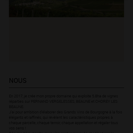
NOUS
En 2017, je crée mon propre domaine qui exploite 5.8ha de vignes
réparties sur PERNAND VERGELESSES, BEAUNE et CHOREY LES
BEAUNE.
J'ai pour ambition d'élaborer des Grands Vins de Bourgogne à la fois
élégants et raffinés, qui révèlent les caractéristiques propres à
chaque parcelle, chaque terroir, chaque appellation et régaler tous
vos sens !