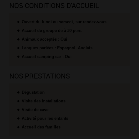
NOS CONDITIONS D'ACCUEIL
Ouvert du lundi au samedi, sur rendez-vous.
Accueil de groupe de à 30 pers.
Animaux acceptés : Oui
Langues parlées : Espagnol, Anglais
Accueil camping car : Oui
NOS PRESTATIONS
Dégustation
Visite des installations
Visite de cave
Activité pour les enfants
Accueil des familles