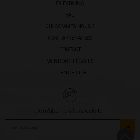
E-LEARNING
FAQ
QUI SOMMES-NOUS ?
NOS PARTENAIRES
CONTACT
MENTIONS LÉGALES
PLAN DE SITE
Je m'abonne à la newsletter
ok