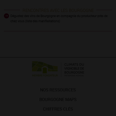
RENCONTRES AVEC LES BOURGOGNE
Dégustez des vins de Bourgogne en compagnie du producteur près de
chez vous (liste des manifestations)
NOS RESSOURCES
BOURGOGNE MAPS
CHIFFRES CLÉS