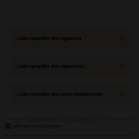
Liste complète des vignerons
Liste complète des négociants
Liste complète des
caves coopératives
ABONNEMENT À LA NEWSLETTER
Lettre des vins de Bourgogne