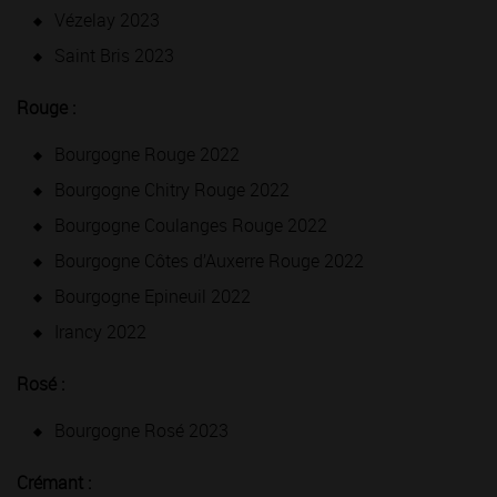
Vézelay 2023
Saint Bris 2023
Rouge :
Bourgogne Rouge 2022
Bourgogne Chitry Rouge 2022
Bourgogne Coulanges Rouge 2022
Bourgogne Côtes d’Auxerre Rouge 2022
Bourgogne Epineuil 2022
Irancy 2022
Rosé :
Bourgogne Rosé 2023
Crémant :