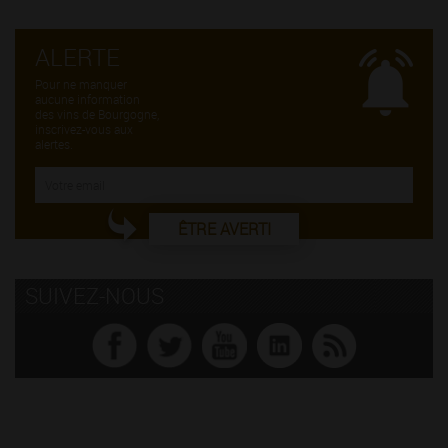
ALERTE
Pour ne manquer
aucune information
des vins de Bourgogne,
inscrivez-vous aux
alertes.
ÊTRE AVERTI
SUIVEZ-NOUS