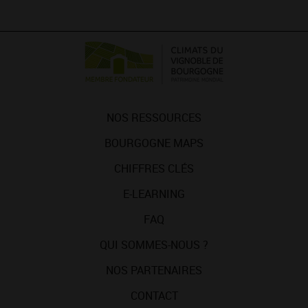
NOS RESSOURCES
BOURGOGNE MAPS
CHIFFRES CLÉS
E-LEARNING
FAQ
QUI SOMMES-NOUS ?
NOS PARTENAIRES
CONTACT