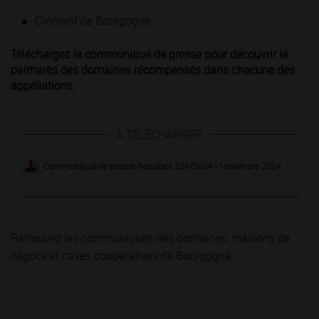
Crémant de Bourgogne
Téléchargez le communiqué de presse pour découvrir le
palmarès des domaines récompensés dans chacune des
appellations.
À TÉLÉCHARGER
Communiqué de presse Résultats 32e CVGA - Novembre 2024
Retrouvez les communiqués des domaines, maisons de
négoce et caves coopératives de Bourgogne.