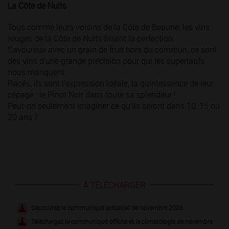
La Côte de Nuits
Tous comme leurs voisins de la Côte de Beaune, les vins
rouges de la Côte de Nuits frisent la perfection.
Savoureux avec un grain de fruit hors du commun, ce sont
des vins d’une grande précision pour qui les superlatifs
nous manquent.
Racés, ils sont l’expression idéale, la quintessence de leur
cépage : le Pinot Noir dans toute sa splendeur !
Peut-on seulement imaginer ce qu’ils seront dans 10, 15 ou
20 ans ?
À TÉLÉCHARGER
Découvrez le communiqué actualisé de novembre 2006
Téléchargez le communiqué officiel et la climatologie de novembre