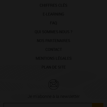
CHIFFRES CLÉS
E-LEARNING
FAQ
QUI SOMMES-NOUS ?
NOS PARTENAIRES
CONTACT
MENTIONS LÉGALES
PLAN DE SITE
Je m'abonne à la newsletter