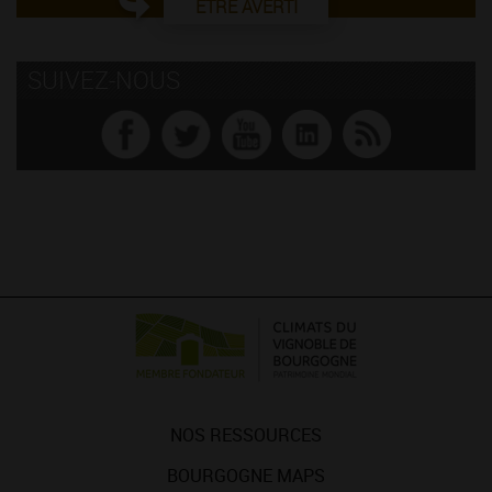
ÊTRE AVERTI
SUIVEZ-NOUS
NOS RESSOURCES
BOURGOGNE MAPS