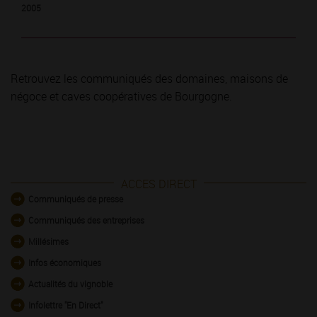
2005
Retrouvez les communiqués des domaines, maisons de
négoce et caves coopératives de Bourgogne.
ACCES DIRECT
Communiqués de presse
Communiqués des entreprises
Millésimes
Infos économiques
Actualités du vignoble
Infolettre "En Direct"