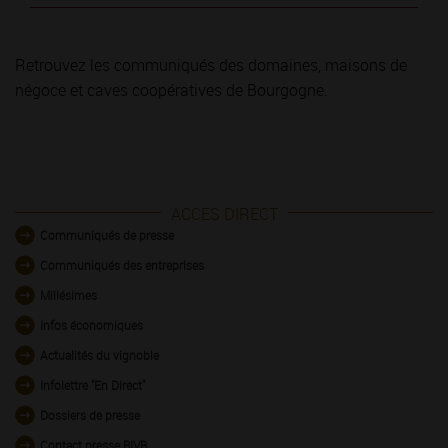
Retrouvez les communiqués des domaines, maisons de
négoce et caves coopératives de Bourgogne.
ACCES DIRECT
Communiqués de presse
Communiqués des entreprises
Millésimes
Infos économiques
Actualités du vignoble
Infolettre "En Direct"
Dossiers de presse
Contact presse BIVB