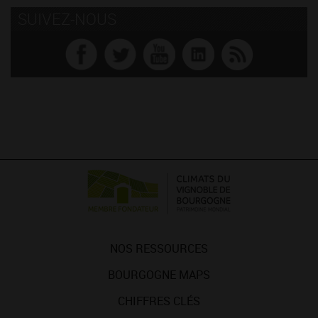
SUIVEZ-NOUS
NOS RESSOURCES
BOURGOGNE MAPS
CHIFFRES CLÉS