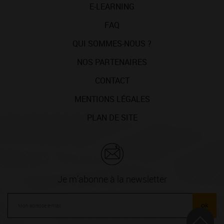
E-LEARNING
FAQ
QUI SOMMES-NOUS ?
NOS PARTENAIRES
CONTACT
MENTIONS LÉGALES
PLAN DE SITE
Je m'abonne à la newsletter
ok