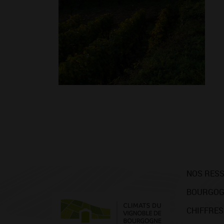
NOS RES
BOURGOG
CHIFFRES