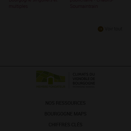
multiples
Soumaintrain
Voir tout
NOS RESSOURCES
BOURGOGNE MAPS
CHIFFRES CLÉS