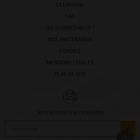
E-LEARNING
FAQ
QUI SOMMES-NOUS ?
NOS PARTENAIRES
CONTACT
MENTIONS LÉGALES
PLAN DE SITE
Je m'abonne à la newsletter
ok