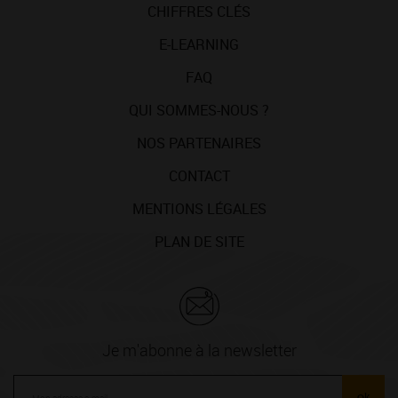
CHIFFRES CLÉS
E-LEARNING
FAQ
QUI SOMMES-NOUS ?
NOS PARTENAIRES
CONTACT
MENTIONS LÉGALES
PLAN DE SITE
Je m'abonne à la newsletter
ok