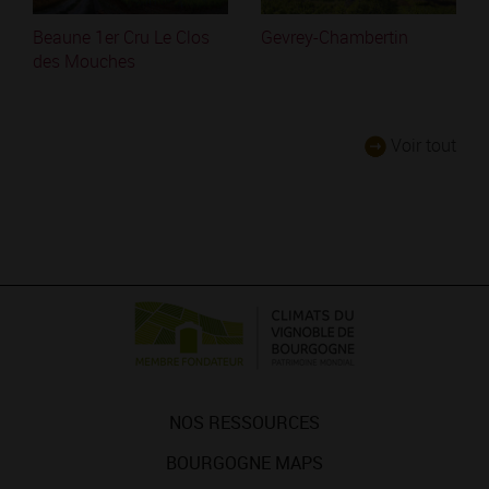
Beaune 1er Cru Le Clos
Gevrey-Chambertin
des Mouches
Voir tout
NOS RESSOURCES
BOURGOGNE MAPS