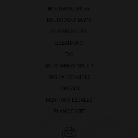
NOS RESSOURCES
BOURGOGNE MAPS
CHIFFRES CLÉS
E-LEARNING
FAQ
QUI SOMMES-NOUS ?
NOS PARTENAIRES
CONTACT
MENTIONS LÉGALES
PLAN DE SITE