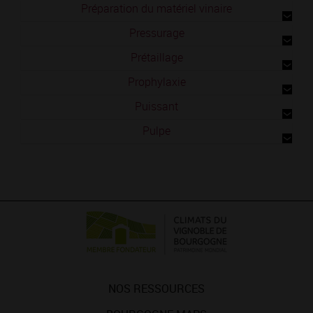
Préparation du matériel vinaire
Pressurage
Prétaillage
Prophylaxie
Puissant
Pulpe
NOS RESSOURCES