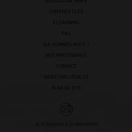
BOURGOGNE MAPS
CHIFFRES CLÉS
E-LEARNING
FAQ
QUI SOMMES-NOUS ?
NOS PARTENAIRES
CONTACT
MENTIONS LÉGALES
PLAN DE SITE
Je m'abonne à la newsletter