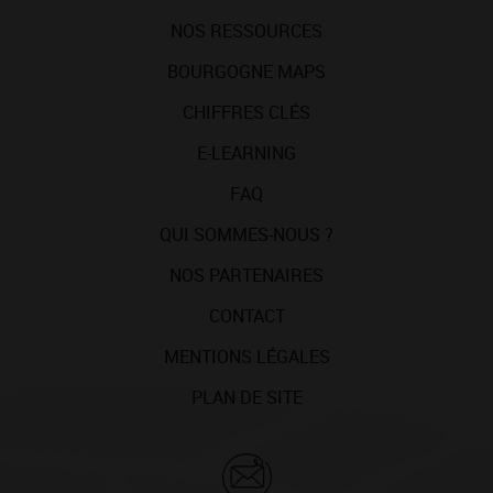
NOS RESSOURCES
BOURGOGNE MAPS
CHIFFRES CLÉS
E-LEARNING
FAQ
QUI SOMMES-NOUS ?
NOS PARTENAIRES
CONTACT
MENTIONS LÉGALES
PLAN DE SITE