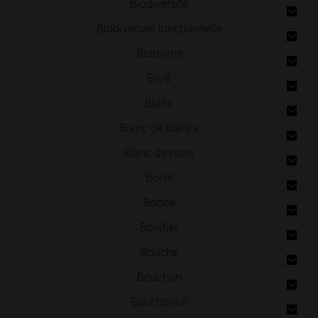
Biodiversité
Biodiversité fonctionnelle
Biodivine
BIVB
Blanc
Blanc de blancs
Blanc de noirs
Boisé
Bonde
Bonifier
Bouche
Bouchon
Bouchonné