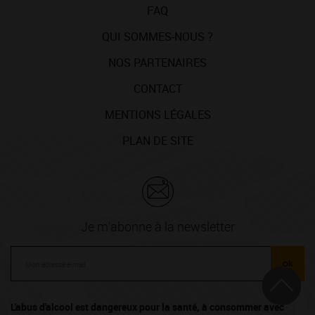
FAQ
QUI SOMMES-NOUS ?
NOS PARTENAIRES
CONTACT
MENTIONS LÉGALES
PLAN DE SITE
Je m'abonne à la newsletter
ok
L'abus d'alcool est dangereux pour la santé, à consommer avec