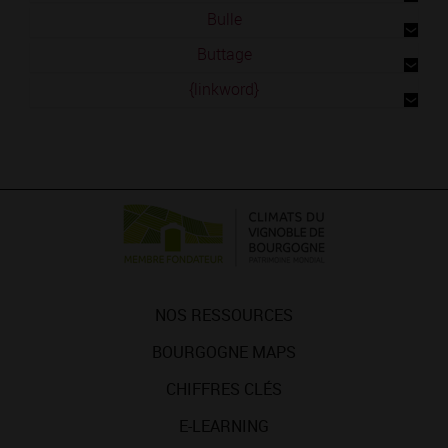
Bulle
Buttage
{linkword}
NOS RESSOURCES
BOURGOGNE MAPS
CHIFFRES CLÉS
E-LEARNING