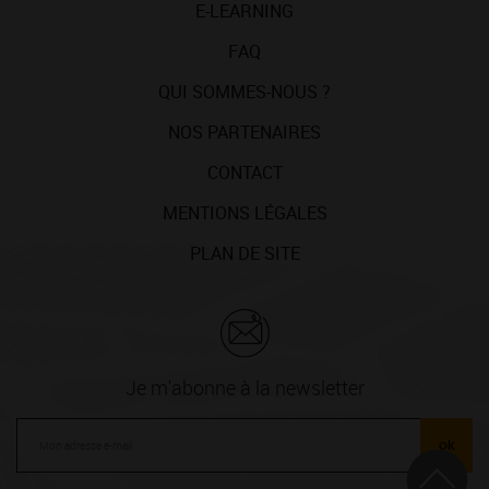
E-LEARNING
FAQ
QUI SOMMES-NOUS ?
NOS PARTENAIRES
CONTACT
MENTIONS LÉGALES
PLAN DE SITE
Je m'abonne à la newsletter
ok