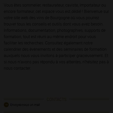
Vous êtes sommelier, restaurateur, caviste, importateur ou
encore formateur, cet espace vous est dédié ! Bienvenue sur
votre site web des vins de Bourgogne où vous pourrez
trouver tous les conseils et outils dont vous avez besoin.
Informations, documentation, photographies, supports de
formation, tout est réuni au même endroit pour vous
faciliter les recherches. Consultez également notre
calendrier des événements et des séminaires de formation
auxquels nous vous invitons à participer gracieusement. Et
si nous n’avons pas répondu à vos attentes, n’hésitez pas à
nous contacter.
CONTACTS
Envoyez-nous un mail