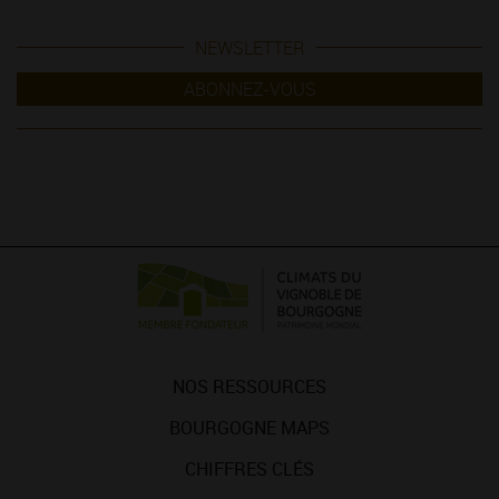
NEWSLETTER
ABONNEZ-VOUS
NOS RESSOURCES
BOURGOGNE MAPS
CHIFFRES CLÉS