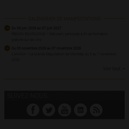
CALENDRIER DE MANIFESTATIONS
Du 09 juin 2026 au 07 juin 2027
REGION BOURGOGNE – Débutant, participez à 3h de formation
gratuite sur les vins
Du 05 novembre 2026 au 07 novembre 2026
CANADA – La Grande Dégustation de Montréal, du 5 au 7 novembre
2026
Voir tout
SUIVEZ-NOUS