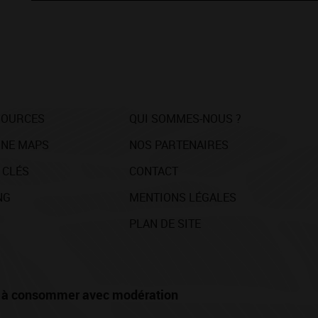
SOURCES
QUI SOMMES-NOUS ?
NE MAPS
NOS PARTENAIRES
 CLÉS
CONTACT
NG
MENTIONS LÉGALES
PLAN DE SITE
té, à consommer avec modération