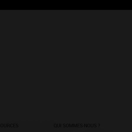
SOURCES
QUI SOMMES-NOUS ?