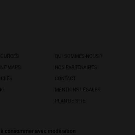
SOURCES
QUI SOMMES-NOUS ?
NE MAPS
NOS PARTENAIRES
 CLÉS
CONTACT
NG
MENTIONS LÉGALES
PLAN DE SITE
té, à consommer avec modération