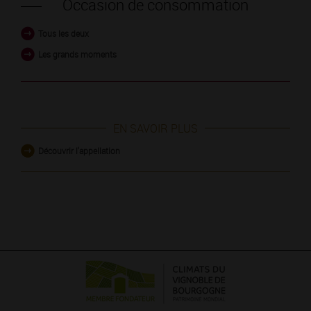
Occasion de consommation
Tous les deux
Les grands moments
EN SAVOIR PLUS
Découvrir l'appellation