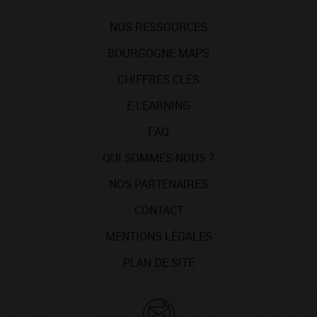
NOS RESSOURCES
BOURGOGNE MAPS
CHIFFRES CLÉS
E-LEARNING
FAQ
QUI SOMMES-NOUS ?
NOS PARTENAIRES
CONTACT
MENTIONS LÉGALES
PLAN DE SITE