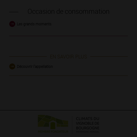
Occasion de consommation
Les grands moments
EN SAVOIR PLUS
Découvrir l'appellation