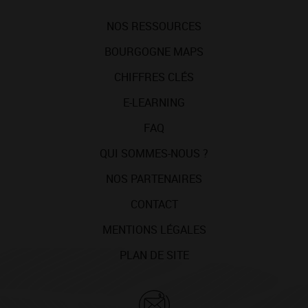
NOS RESSOURCES
BOURGOGNE MAPS
CHIFFRES CLÉS
E-LEARNING
FAQ
QUI SOMMES-NOUS ?
NOS PARTENAIRES
CONTACT
MENTIONS LÉGALES
PLAN DE SITE