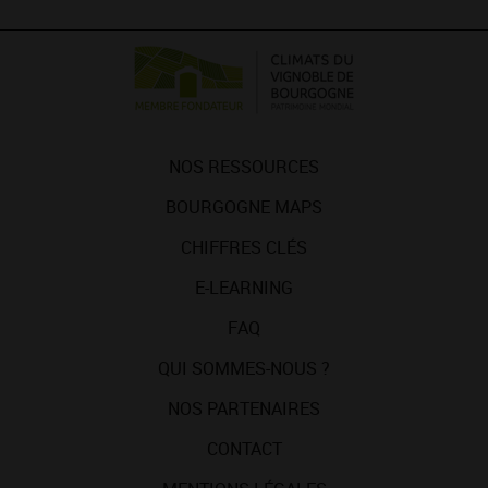
NOS RESSOURCES
BOURGOGNE MAPS
CHIFFRES CLÉS
E-LEARNING
FAQ
QUI SOMMES-NOUS ?
NOS PARTENAIRES
CONTACT