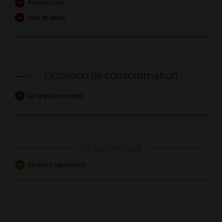
Poissons crus
Veau en sauce
Occasion de consommation
Les grands moments
EN SAVOIR PLUS
Découvrir l'appellation