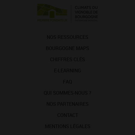
NOS RESSOURCES
BOURGOGNE MAPS
CHIFFRES CLÉS
E-LEARNING
FAQ
QUI SOMMES-NOUS ?
NOS PARTENAIRES
CONTACT
MENTIONS LÉGALES