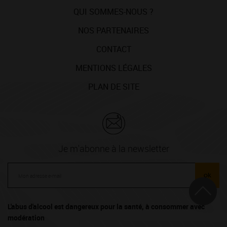
QUI SOMMES-NOUS ?
NOS PARTENAIRES
CONTACT
MENTIONS LÉGALES
PLAN DE SITE
Je m'abonne à la newsletter
ok
L'abus d'alcool est dangereux pour la santé, à consommer avec
modération