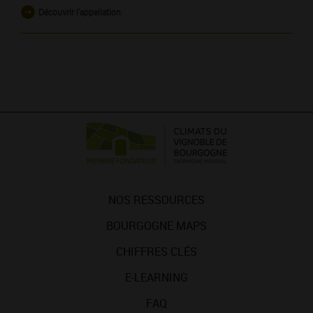
Découvrir l'appellation
NOS RESSOURCES
BOURGOGNE MAPS
CHIFFRES CLÉS
E-LEARNING
FAQ