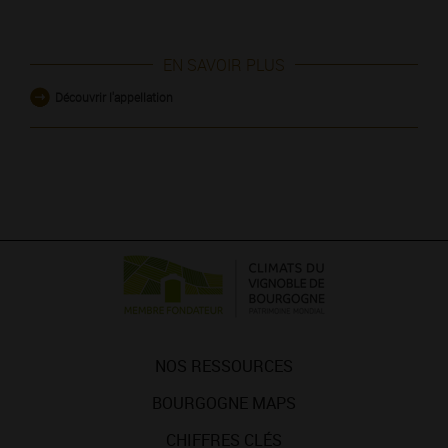
EN SAVOIR PLUS
Découvrir l'appellation
NOS RESSOURCES
BOURGOGNE MAPS
CHIFFRES CLÉS