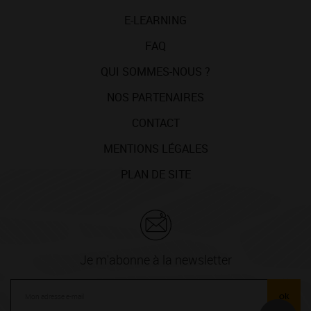
E-LEARNING
FAQ
QUI SOMMES-NOUS ?
NOS PARTENAIRES
CONTACT
MENTIONS LÉGALES
PLAN DE SITE
Je m'abonne à la newsletter
ok