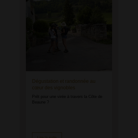
Dégustation et randonnée au
cœur des vignobles
Prêt pour une virée à travers la Côte de
Beaune ?
Lire la suite