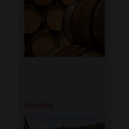
Actualités