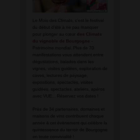
Le Mois des Climats, c’est le festival
du début d’été à ne pas manquer
pour plonger au cœur
des Climats
du vignoble de Bourgogne
-
Patrimoine mondial. Plus de 70
manifestations vous attendent entre
dégustations, balades dans les
vignes, visites guidées, exploration de
caves, lectures de paysage,
expositions, spectacles, visites
guidées, spectacles, ateliers, apéros
avec VUE... Réservez vos dates !
Près de 34 partenaires, domaines et
maisons de vins contribuent chaque
année à cet évènement qui célèbre la
quintessence du terroir de Bourgogne
en toute convivialité !