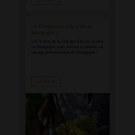
Le Chardonnay Day, c’est en
Bourgogne !
Les 3 sites de la Cité des Climats et vins
de Bourgogne vous invitent à célébrer ce
cépage emblématique de Bourgogne !
Lire la suite