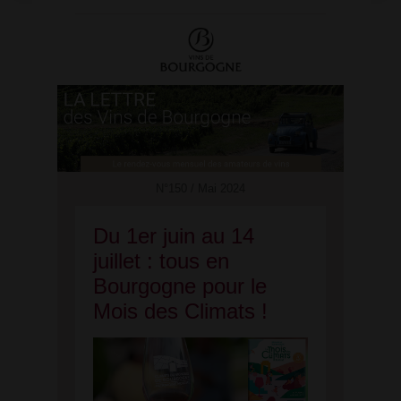
N°150 / Mai 2024
Du 1er juin au 14
juillet : tous en
Bourgogne pour le
Mois des Climats !