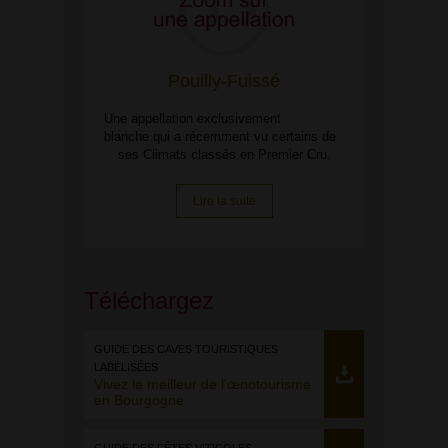
Pouilly-Fuissé
Une appellation exclusivement
blanche qui a récemment vu certains de
ses Climats classés en Premier Cru.
Lire la suite
Téléchargez
GUIDE DES CAVES TOURISTIQUES
LABELISÉES
Vivez le meilleur de l'œnotourisme
en Bourgogne