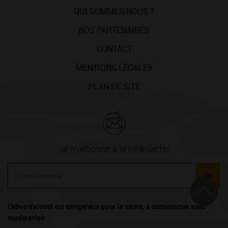
QUI SOMMES-NOUS ?
NOS PARTENAIRES
CONTACT
MENTIONS LÉGALES
PLAN DE SITE
Je m'abonne à la newsletter
ok
L'abus d'alcool est dangereux pour la santé, à consommer avec
modération