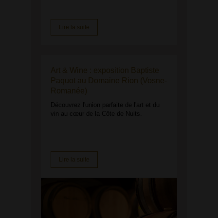
Lire la suite
Art & Wine : exposition Baptiste
Paquot au Domaine Rion (Vosne-
Romanée)
Découvrez l'union parfaite de l'art et du
vin au cœur de la Côte de Nuits.
Lire la suite