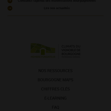
Consultez l'agenda des manifestations bourguignonnes
Lire nos actualités
NOS RESSOURCES
BOURGOGNE MAPS
CHIFFRES CLÉS
E-LEARNING
FAQ