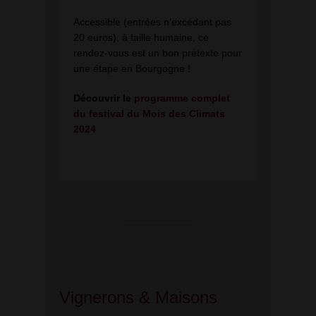
Accessible (entrées n’excédant pas
20 euros), à taille humaine, ce
rendez-vous est un bon prétexte pour
une étape en Bourgogne !
Découvrir le
programme complet
du festival du Mois des Climats
2024
Vignerons & Maisons