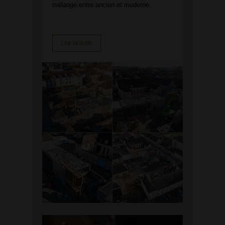
mélange entre ancien et moderne.
Lire la suite