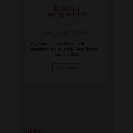
Puligny-Montrachet
Royaume des vins blancs, cette
appellation accueillera la Saint-Vincent
Tournante 2022.
Lire la suite
Vidéo