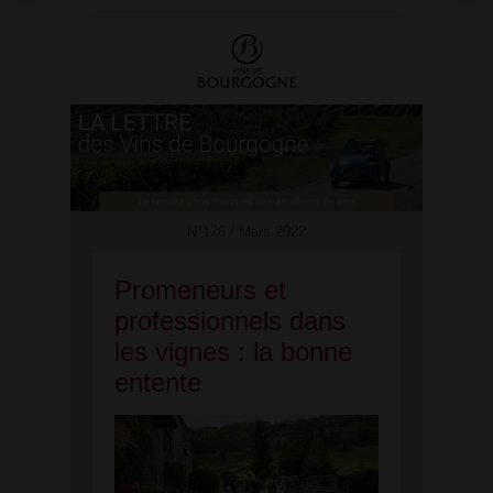
N°126 / Mars 2022
Promeneurs et
professionnels dans
les vignes : la bonne
entente