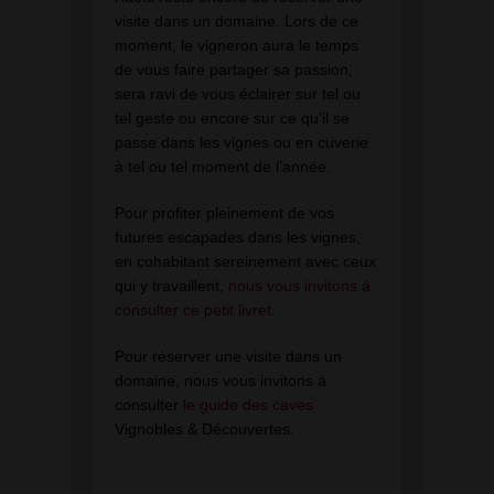
visite dans un domaine. Lors de ce
moment, le vigneron aura le temps
de vous faire partager sa passion,
sera ravi de vous éclairer sur tel ou
tel geste ou encore sur ce qu’il se
passe dans les vignes ou en cuverie
à tel ou tel moment de l’année.
Pour profiter pleinement de vos
futures escapades dans les vignes,
en cohabitant sereinement avec ceux
qui y travaillent,
nous vous invitons à
consulter ce petit livret
.
Pour réserver une visite dans un
domaine, nous vous invitons à
consulter
le guide des caves
Vignobles & Découvertes.