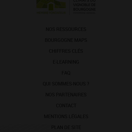
NOS RESSOURCES
BOURGOGNE MAPS
CHIFFRES CLÉS
E-LEARNING
FAQ
QUI SOMMES-NOUS ?
NOS PARTENAIRES
CONTACT
MENTIONS LÉGALES
PLAN DE SITE