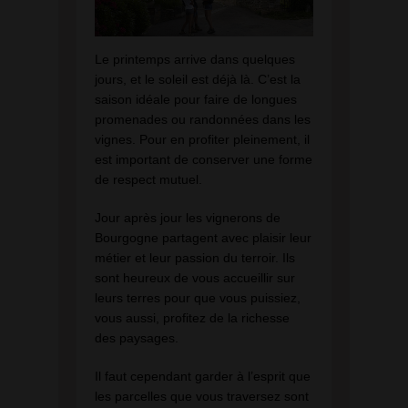
Le printemps arrive dans quelques
jours, et le soleil est déjà là. C’est la
saison idéale pour faire de longues
promenades ou randonnées dans les
vignes. Pour en profiter pleinement, il
est important de conserver une forme
de respect mutuel.
Jour après jour les vignerons de
Bourgogne partagent avec plaisir leur
métier et leur passion du terroir. Ils
sont heureux de vous accueillir sur
leurs terres pour que vous puissiez,
vous aussi, profitez de la richesse
des paysages.
Il faut cependant garder à l’esprit que
les parcelles que vous traversez sont