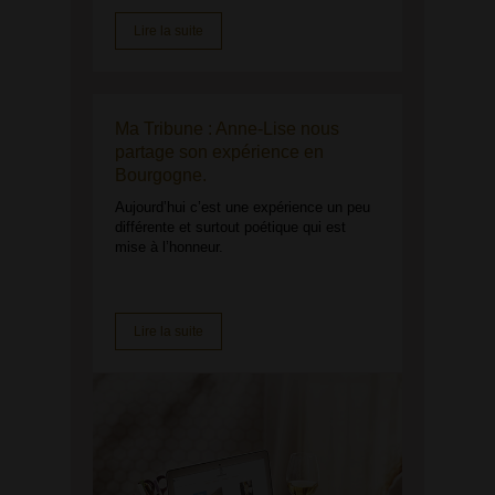
Lire la suite
Ma Tribune : Anne-Lise nous
partage son expérience en
Bourgogne.
Aujourd’hui c’est une expérience un peu
différente et surtout poétique qui est
mise à l’honneur.
Lire la suite