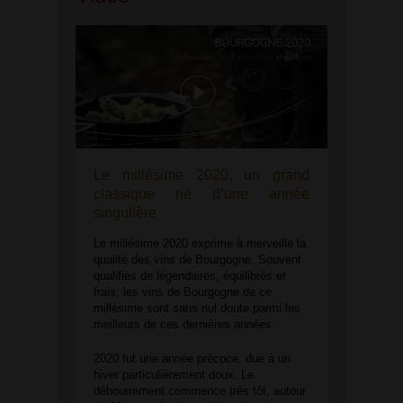
Le millésime 2020, un grand
classique né d’une année
singulière
Le millésime 2020 exprime à merveille la
qualité des vins de Bourgogne. Souvent
qualifiés de légendaires, équilibrés et
frais, les vins de Bourgogne de ce
millésime sont sans nul doute parmi les
meilleurs de ces dernières années.
2020 fut une année précoce, due à un
hiver particulièrement doux. Le
débourrement commence très tôt, autour