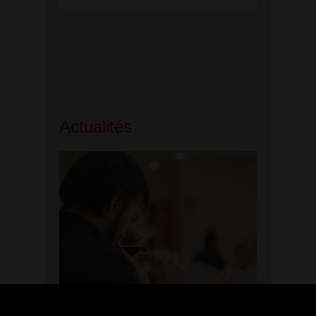
Actualités