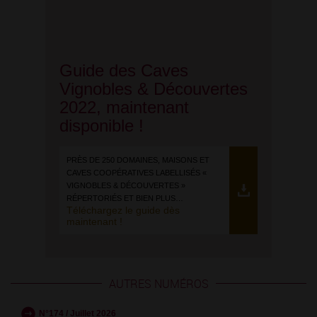
Guide des Caves
Vignobles & Découvertes
2022, maintenant
disponible !
PRÈS DE 250 DOMAINES, MAISONS ET
CAVES COOPÉRATIVES LABELLISÉS «
VIGNOBLES & DÉCOUVERTES »
RÉPERTORIÉS ET BIEN PLUS…
Téléchargez le guide dès
maintenant !
AUTRES NUMÉROS
N°174 / Juillet 2026