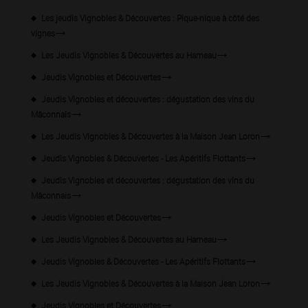
Les jeudis Vignobles & Découvertes : Pique-nique à côté des
vignes
Les Jeudis Vignobles & Découvertes au Hameau
Jeudis Vignobles et Découvertes
Jeudis Vignobles et découvertes : dégustation des vins du
Mâconnais
Les Jeudis Vignobles & Découvertes à la Maison Jean Loron
Jeudis Vignobles & Découvertes - Les Apéritifs Flottants
Jeudis Vignobles et découvertes : dégustation des vins du
Mâconnais
Jeudis Vignobles et Découvertes
Les Jeudis Vignobles & Découvertes au Hameau
Jeudis Vignobles & Découvertes - Les Apéritifs Flottants
Les Jeudis Vignobles & Découvertes à la Maison Jean Loron
Jeudis Vignobles et Découvertes