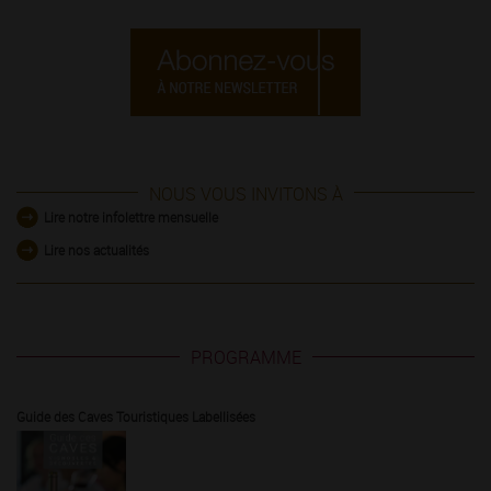
NOUS VOUS INVITONS À
Lire notre infolettre mensuelle
Lire nos actualités
PROGRAMME
Guide des Caves Touristiques Labellisées