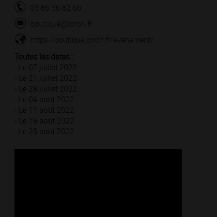
03 85 36 82 66
boutique@loron.fr
https://boutique.loron.fr/evenement/
Toutes les dates :
- Le 07 juillet 2022
- Le 21 juillet 2022
- Le 28 juillet 2022
- Le 04 août 2022
- Le 11 août 2022
- Le 19 août 2022
- Le 25 août 2022