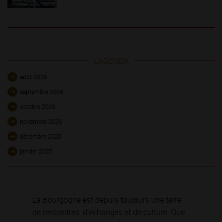
L'AGENDA
août 2026
septembre 2026
octobre 2026
novembre 2026
décembre 2026
janvier 2027
La Bourgogne est depuis toujours une terre
de rencontres, d’échanges et de culture. Que