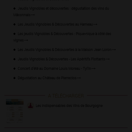
Jeudis Vignobles et découvertes : dégustation des vins du
Mâconnais
Les Jeudis Vignobles & Découvertes au Hameau
Les jeudis Vignobles & Découvertes : Pique-nique à côté des
vignes
Les Jeudis Vignobles & Découvertes à la Maison Jean Loron
Jeudis Vignobles & Découvertes - Les Apéritifs Flottants
Concert d'été au Domaine Louis Moreau - Tyl'In
Dégustation au Château de Pierreclos
A TÉLÉCHARGER
Les indispensables des Vins de Bourgogne