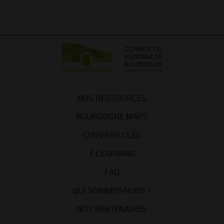
NOS RESSOURCES
BOURGOGNE MAPS
CHIFFRES CLÉS
E-LEARNING
FAQ
QUI SOMMES-NOUS ?
NOS PARTENAIRES