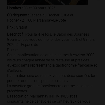
Horaires :
08 et 09 mars 2025
Où déguster :
Espace du Rocher 3, rue du
Rocher - 21160 Marsannay-La-Cote
Prix :
Gratuit
Descriptif :
Pour la 41e fois, le Salon des Journées
Gourmandes vous donne rendez-vous les 8 et 9 mars
2025 à l’Espace du
Rocher.
Cette manifestation de qualité permet à environ 2000
visiteurs chaque année de se restaurer auprès des
45 exposants représentant la gastronomie française et
d’ailleurs.
L’animation sera au rendez-vous les deux journées tant
pour les adultes que pour les enfants.
La navettee gratuite fonctionnera comme les années
précédentes.
L’association Marsannay INITIATIVES et sa
cinquantaine de bénévoles seront heureux de vous