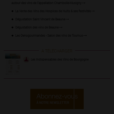
autour des vins de l'appellation Chambolle-Musigny
La Vente des Vins des Hospices de Nuits & ses festivités
Dégustation Saint Vincent de Beaune
Dégustation des vins de Beaune
Les Oenogourmandes - Salon des vins de Tournus
A TÉLÉCHARGER
Les indispensables des Vins de Bourgogne