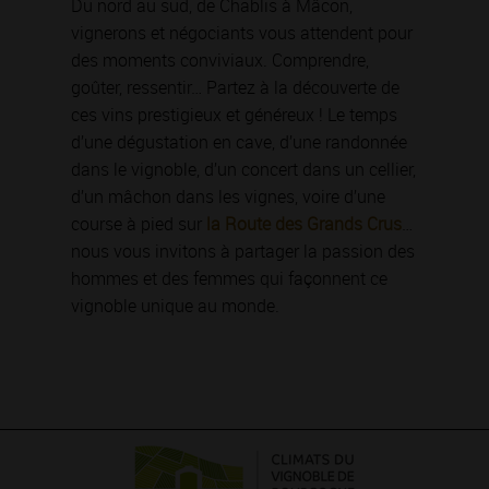
Du nord au sud, de Chablis à Mâcon,
vignerons et négociants vous attendent pour
des moments conviviaux. Comprendre,
goûter, ressentir… Partez à la découverte de
ces vins prestigieux et généreux ! Le temps
d’une dégustation en cave, d’une randonnée
dans le vignoble, d’un concert dans un cellier,
d’un mâchon dans les vignes, voire d’une
course à pied sur
la Route des Grands Crus
…
nous vous invitons à partager la passion des
hommes et des femmes qui façonnent ce
vignoble unique au monde.