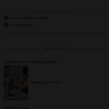
NOUS VOUS INVITONS À
Lire notre infolettre mensuelle
Lire nos actualités
PROGRAMME
Guide des Caves Touristiques Labellisées
Télécharger la brochure
Guide fêtes viticoles