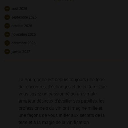
août 2026
septembre 2026
octobre 2026
novembre 2026
décembre 2026
janvier 2027
La Bourgogne est depuis toujours une terre
de rencontres, d’échanges et de culture. Que
vous soyez un passionné ou un simple
amateur désireux d’éveiller ses papilles, les
professionnels du vin ont imaginé mille et
une façons de vous initier aux secrets de la
terre et à la magie de la vinification.