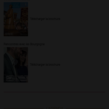
Télécharger la brochure
Rencontres avec les Bourgogne
Télécharger la brochure
L'AGENDA