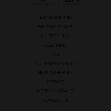
NOS RESSOURCES
BOURGOGNE MAPS
CHIFFRES CLÉS
E-LEARNING
FAQ
QUI SOMMES-NOUS ?
NOS PARTENAIRES
CONTACT
MENTIONS LÉGALES
PLAN DE SITE