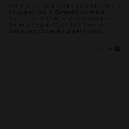
Festival de musique de chambre rayonnant sur toute la
Bourgogne du Sud, la 25ème édition du festival
Musicales en Côte Chalonnaise se déroulera du mardi
25 août au dimanche 30 août 2026 - 25 ans de
passion, d'émotions et de musique ! Au cœur ...
Lire la suite