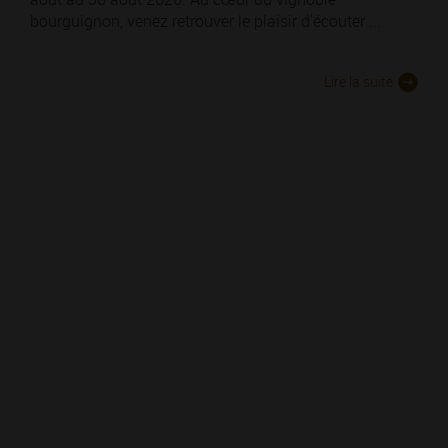
bourguignon, venez retrouver le plaisir d'écouter ...
Lire la suite