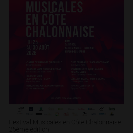
Festival Musicales en Côte Chalonnaise
25ème édition