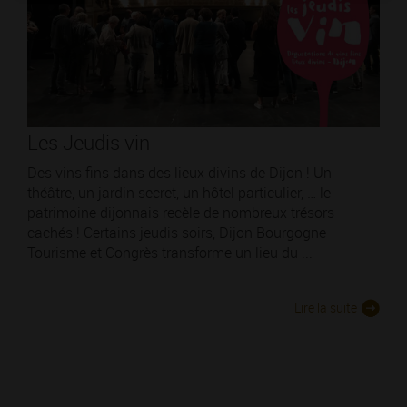
Les Jeudis vin
Des vins fins dans des lieux divins de Dijon ! Un
théâtre, un jardin secret, un hôtel particulier, … le
patrimoine dijonnais recèle de nombreux trésors
cachés ! Certains jeudis soirs, Dijon Bourgogne
Tourisme et Congrès transforme un lieu du ...
Lire la suite