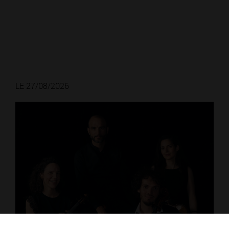
LE 27/08/2026