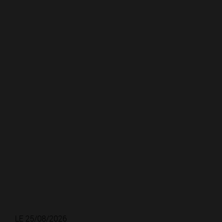
LE 25/08/2026