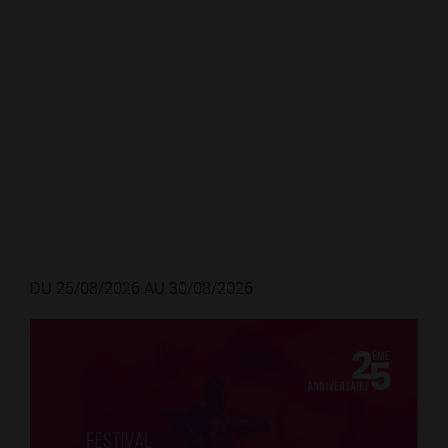
DU 25/08/2026 AU 30/08/2026