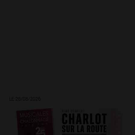
LE 26/08/2026