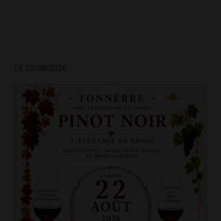
LE 22/08/2026