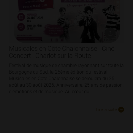
Musicales en Côte Chalonnaise - Ciné
Concert : Charlot sur la Route
Festival de musique de chambre rayonnant sur toute la
Bourgogne du Sud, la 25ème édition du festival
Musicales en Côte Chalonnaise se déroulera du 25
août au 30 août 2026. Anniversaire, 25 ans de passion,
d'émotions et de musique. Au cœur du ...
Lire la suite