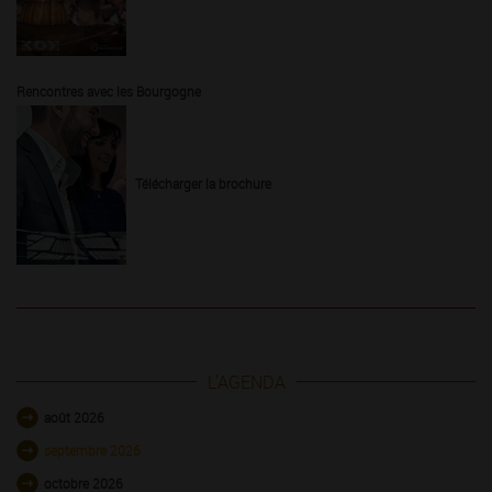
Rencontres avec les Bourgogne
Télécharger la brochure
L'AGENDA
août 2026
septembre 2026
octobre 2026