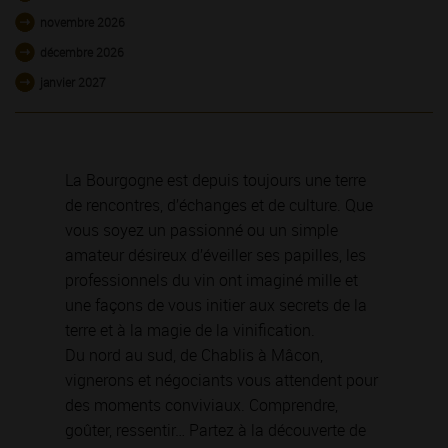
novembre 2026
décembre 2026
janvier 2027
La Bourgogne est depuis toujours une terre
de rencontres, d’échanges et de culture. Que
vous soyez un passionné ou un simple
amateur désireux d’éveiller ses papilles, les
professionnels du vin ont imaginé mille et
une façons de vous initier aux secrets de la
terre et à la magie de la vinification.
Du nord au sud, de Chablis à Mâcon,
vignerons et négociants vous attendent pour
des moments conviviaux. Comprendre,
goûter, ressentir… Partez à la découverte de