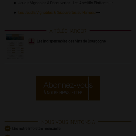
Jeudis Vignobles & Découvertes - Les Apéritifs Flottants
Les Jeudis Vignobles & Découvertes au Hameau
A TÉLÉCHARGER
Les indispensables des Vins de Bourgogne
NOUS VOUS INVITONS À
Lire notre infolettre mensuelle