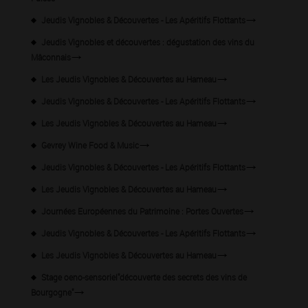
Jeudis Vignobles & Découvertes - Les Apéritifs Flottants
Jeudis Vignobles et découvertes : dégustation des vins du
Mâconnais
Les Jeudis Vignobles & Découvertes au Hameau
Jeudis Vignobles & Découvertes - Les Apéritifs Flottants
Les Jeudis Vignobles & Découvertes au Hameau
Gevrey Wine Food & Music
Jeudis Vignobles & Découvertes - Les Apéritifs Flottants
Les Jeudis Vignobles & Découvertes au Hameau
Journées Européennes du Patrimoine : Portes Ouvertes
Jeudis Vignobles & Découvertes - Les Apéritifs Flottants
Les Jeudis Vignobles & Découvertes au Hameau
Stage oeno-sensoriel"découverte des secrets des vins de
Bourgogne"