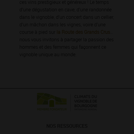
ces vins prestigieux et généreux ! Le temps
d’une dégustation en cave, d’une randonnée
dans le vignoble, d’un concert dans un cellier,
d’un mâchon dans les vignes, voire d’une
course à pied sur
la Route des Grands Crus
…
nous vous invitons à partager la passion des
hommes et des femmes qui façonnent ce
vignoble unique au monde.
NOS RESSOURCES