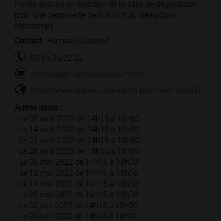
Partez ensuite en direction de la salle de dégustation
pour une découverte de nos vins du Beaujolais
Mâconnais
Contact :
Hameau Duboeuf
03 85 35 22 22
message@hameauduboeuf.com
https://www.duboeuf.com/fr/le-parc/?v=11aedd0...
Autres dates :
- Le 07 avril 2022 de 14h15 à 18h00
- Le 14 avril 2022 de 14h15 à 18h00
- Le 21 avril 2022 de 14h15 à 18h00
- Le 28 avril 2022 de 14h15 à 18h00
- Le 05 mai 2022 de 14h15 à 18h00
- Le 12 mai 2022 de 14h15 à 18h00
- Le 19 mai 2022 de 14h15 à 18h00
- Le 26 mai 2022 de 14h15 à 18h00
- Le 02 juin 2022 de 14h15 à 18h00
- Le 09 juin 2022 de 14h15 à 18h00