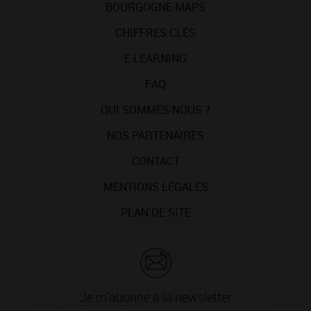
BOURGOGNE MAPS
CHIFFRES CLÉS
E-LEARNING
FAQ
QUI SOMMES-NOUS ?
NOS PARTENAIRES
CONTACT
MENTIONS LÉGALES
PLAN DE SITE
Je m'abonne à la newsletter