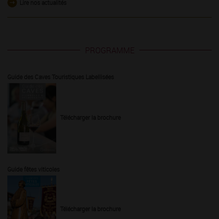
Lire nos actualités
PROGRAMME
Guide des Caves Touristiques Labellisées
Télécharger la brochure
Guide fêtes viticoles
Télécharger la brochure