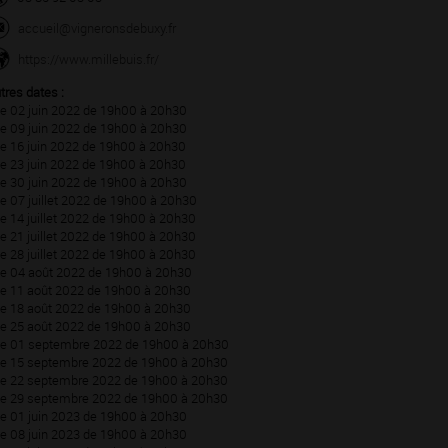
accueil@vigneronsdebuxy.fr
https://www.millebuis.fr/
tres dates :
Le 02 juin 2022 de 19h00 à 20h30
Le 09 juin 2022 de 19h00 à 20h30
Le 16 juin 2022 de 19h00 à 20h30
Le 23 juin 2022 de 19h00 à 20h30
Le 30 juin 2022 de 19h00 à 20h30
Le 07 juillet 2022 de 19h00 à 20h30
Le 14 juillet 2022 de 19h00 à 20h30
Le 21 juillet 2022 de 19h00 à 20h30
Le 28 juillet 2022 de 19h00 à 20h30
Le 04 août 2022 de 19h00 à 20h30
Le 11 août 2022 de 19h00 à 20h30
Le 18 août 2022 de 19h00 à 20h30
Le 25 août 2022 de 19h00 à 20h30
Le 01 septembre 2022 de 19h00 à 20h30
Le 15 septembre 2022 de 19h00 à 20h30
Le 22 septembre 2022 de 19h00 à 20h30
Le 29 septembre 2022 de 19h00 à 20h30
Le 01 juin 2023 de 19h00 à 20h30
Le 08 juin 2023 de 19h00 à 20h30