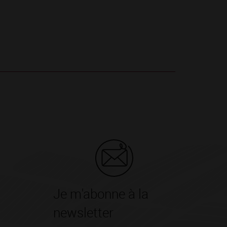
Je m'abonne à la
newsletter