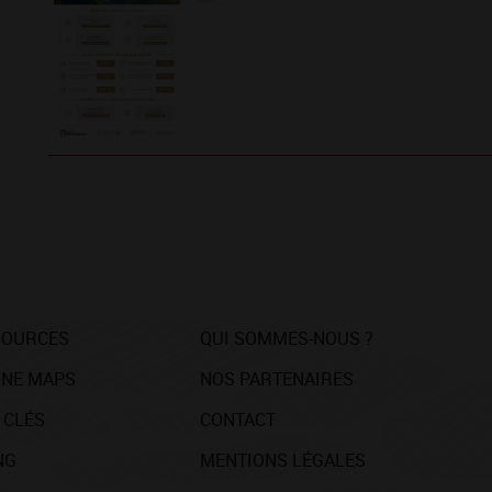
SOURCES
QUI SOMMES-NOUS ?
NE MAPS
NOS PARTENAIRES
 CLÉS
CONTACT
NG
MENTIONS LÉGALES