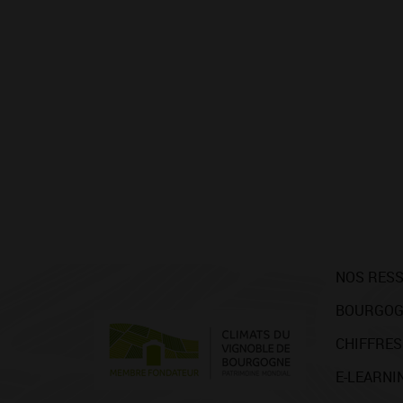
NOS RES
BOURGOG
CHIFFRES
E-LEARNI