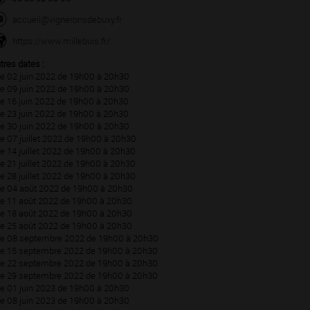
accueil@vigneronsdebuxy.fr
https://www.millebuis.fr/
tres dates :
Le 02 juin 2022 de 19h00 à 20h30
Le 09 juin 2022 de 19h00 à 20h30
Le 16 juin 2022 de 19h00 à 20h30
Le 23 juin 2022 de 19h00 à 20h30
Le 30 juin 2022 de 19h00 à 20h30
Le 07 juillet 2022 de 19h00 à 20h30
Le 14 juillet 2022 de 19h00 à 20h30
Le 21 juillet 2022 de 19h00 à 20h30
Le 28 juillet 2022 de 19h00 à 20h30
Le 04 août 2022 de 19h00 à 20h30
Le 11 août 2022 de 19h00 à 20h30
Le 18 août 2022 de 19h00 à 20h30
Le 25 août 2022 de 19h00 à 20h30
Le 08 septembre 2022 de 19h00 à 20h30
Le 15 septembre 2022 de 19h00 à 20h30
Le 22 septembre 2022 de 19h00 à 20h30
Le 29 septembre 2022 de 19h00 à 20h30
Le 01 juin 2023 de 19h00 à 20h30
Le 08 juin 2023 de 19h00 à 20h30