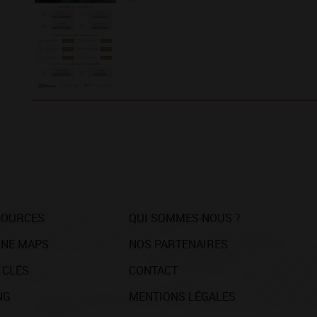
SOURCES
QUI SOMMES-NOUS ?
NE MAPS
NOS PARTENAIRES
 CLÉS
CONTACT
NG
MENTIONS LÉGALES