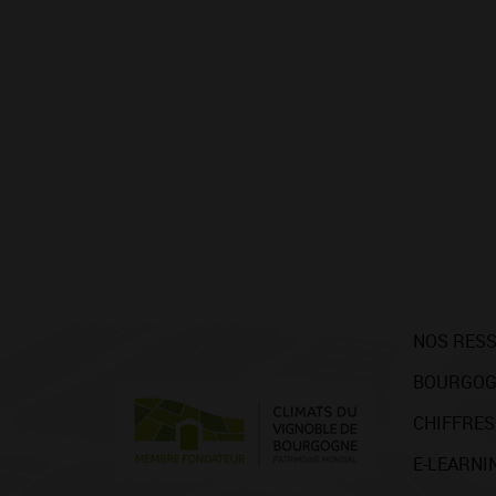
NOS RES
BOURGOG
CHIFFRES
E-LEARNI