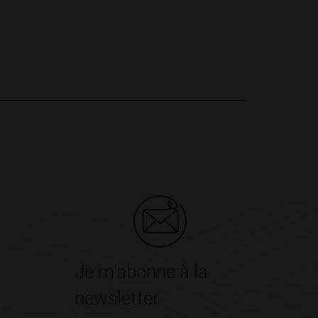
Je m'abonne à la
newsletter