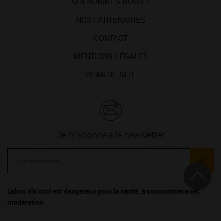
QUI SOMMES-NOUS ?
NOS PARTENAIRES
CONTACT
MENTIONS LÉGALES
PLAN DE SITE
Je m'abonne à la newsletter
ok
L'abus d'alcool est dangereux pour la santé, à consommer avec
modération