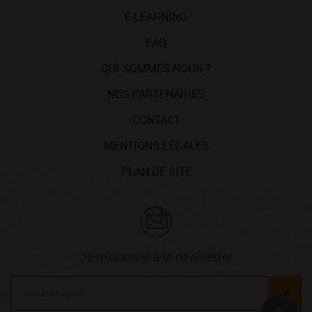
E-LEARNING
FAQ
QUI SOMMES-NOUS ?
NOS PARTENAIRES
CONTACT
MENTIONS LÉGALES
PLAN DE SITE
Je m'abonne à la newsletter
ok