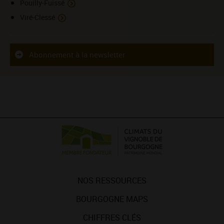
Pouilly-Fuissé
Viré-Clessé
Abonnement à la newsletter
NOS RESSOURCES
BOURGOGNE MAPS
CHIFFRES CLÉS