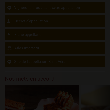
Vignerons produisant cette appellation
Décret d'appellation
Fiche appellation
Atlas intéractif
Site de l'appellation Saint-Véran
Nos mets en accord