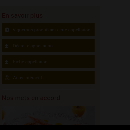
En savoir plus
Vignerons produisant cette appellation
Décret d'appellation
Fiche appellation
Atlas intéractif
Nos mets en accord