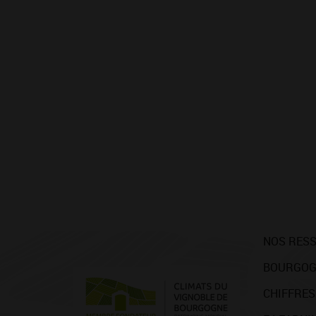
NOS RES
BOURGOG
CHIFFRES