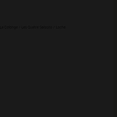
La Colonge
Les Quatre Saisons
Loché