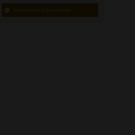
Abonnement à la newsletter