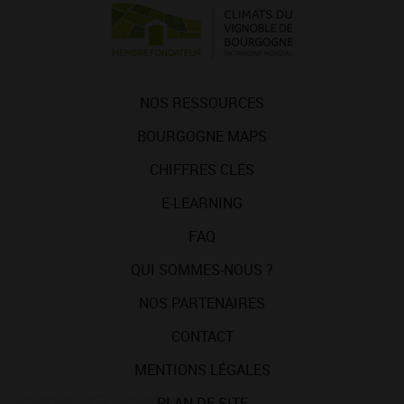
NOS RESSOURCES
BOURGOGNE MAPS
CHIFFRES CLÉS
E-LEARNING
FAQ
QUI SOMMES-NOUS ?
NOS PARTENAIRES
CONTACT
MENTIONS LÉGALES
PLAN DE SITE